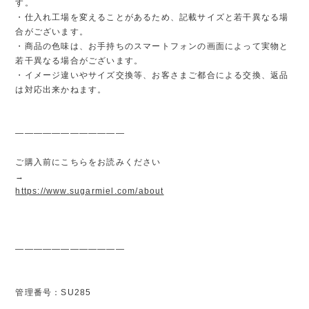
す。
・仕入れ工場を変えることがあるため、記載サイズと若干異なる場
合がございます。
・商品の色味は、お手持ちのスマートフォンの画面によって実物と
若干異なる場合がございます。
・イメージ違いやサイズ交換等、お客さまご都合による交換、返品
は対応出来かねます。
————————————
ご購入前にこちらをお読みください
→
https://www.sugarmiel.com/about
————————————
管理番号：SU285