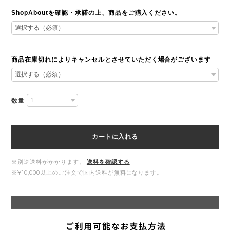
ShopAboutを確認・承諾の上、商品をご購入ください。
商品在庫切れによりキャンセルとさせていただく場合がございます
数量
カートに入れる
※別途送料がかかります。
送料を確認する
※¥10,000以上のご注文で国内送料が無料になります。