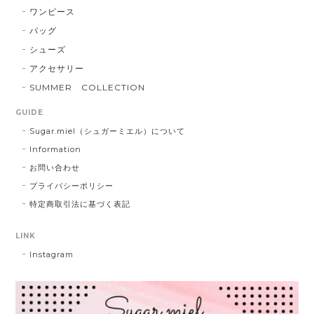
ワンピース
バッグ
シューズ
アクセサリー
SUMMER COLLECTION
GUIDE
Sugar.miel（シュガーミエル）について
Information
お問い合わせ
プライバシーポリシー
特定商取引法に基づく表記
LINK
Instagram