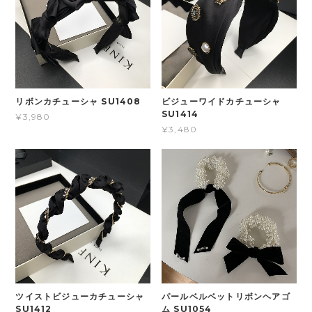
リボンカチューシャ SU1408
ビジューワイドカチューシャ
SU1414
¥3,980
¥3,480
ツイストビジューカチューシャ
パールベルベットリボンヘアゴ
SU1412
ム SU1054