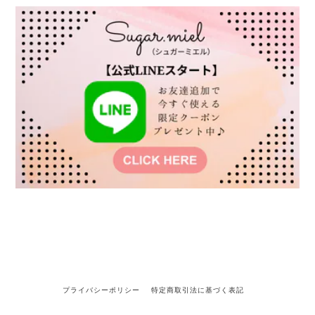
プライバシーポリシー
特定商取引法に基づく表記