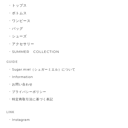
トップス
ボトムス
ワンピース
バッグ
シューズ
アクセサリー
SUMMER COLLECTION
GUIDE
Sugar.miel（シュガーミエル）について
Information
お問い合わせ
プライバシーポリシー
特定商取引法に基づく表記
LINK
Instagram