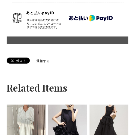
通報する
Related Items