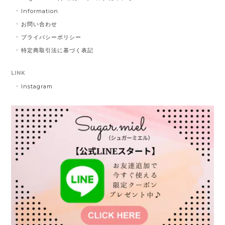
Information
お問い合わせ
プライバシーポリシー
特定商取引法に基づく表記
LINK
Instagram