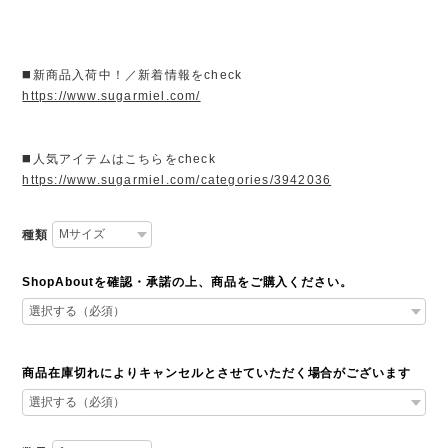
◼️新商品入荷中！／新着情報をcheck
https://www.sugarmiel.com/
◼️人気アイテムはこちらをcheck
https://www.sugarmiel.com/categories/3942036
種類
ShopAboutを確認・承諾の上、商品をご購入ください。
商品在庫切れによりキャンセルとさせていただく場合がございます