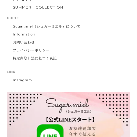
SUMMER COLLECTION
GUIDE
Sugar.miel（シュガーミエル）について
Information
お問い合わせ
プライバシーポリシー
特定商取引法に基づく表記
LINK
Instagram