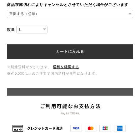
商品在庫切れによりキャンセルとさせていただく場合がございます
数量
カートに入れる
※別途送料がかかります。
送料を確認する
※¥10,000以上のご注文で国内送料が無料になります。