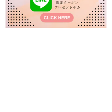
プライバシーポリシー
特定商取引法に基づく表記