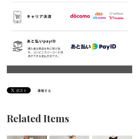
通報する
Related Items