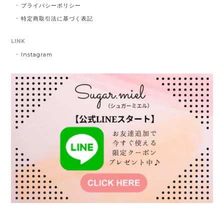
プライバシーポリシー
特定商取引法に基づく表記
LINK
Instagram