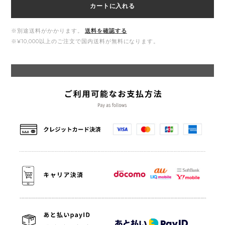
カートに入れる
※別途送料がかかります。
送料を確認する
※¥10,000以上のご注文で国内送料が無料になります。