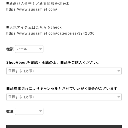
◼️新商品入荷中！／新着情報をcheck
https://www.sugarmiel.com/
◼️人気アイテムはこちらをcheck
https://www.sugarmiel.com/categories/3942036
種類
ShopAboutを確認・承諾の上、商品をご購入ください。
商品在庫切れによりキャンセルとさせていただく場合がございます
数量