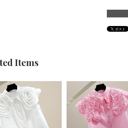
ted Items