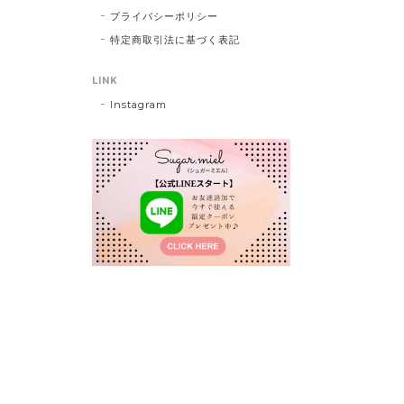
プライバシーポリシー
特定商取引法に基づく表記
LINK
Instagram