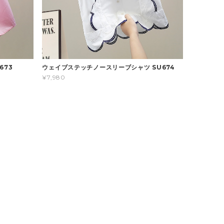
673
ウェイブステッチノースリーブシャツ SU674
¥7,980