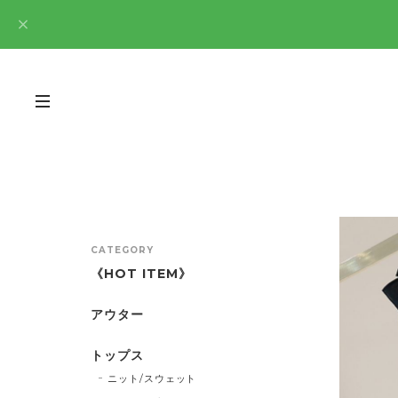
CATEGORY
《HOT ITEM》
アウター
トップス
ニット/スウェット