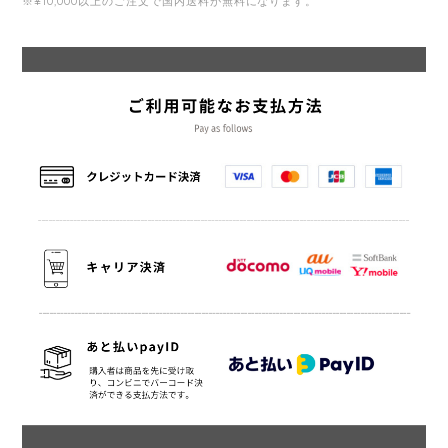
※¥10,000以上のご注文で国内送料が無料になります。