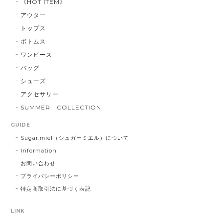
《HOT ITEM》
アウター
トップス
ボトムス
ワンピース
バッグ
シューズ
アクセサリー
SUMMER COLLECTION
GUIDE
Sugar.miel（シュガーミエル）について
Information
お問い合わせ
プライバシーポリシー
特定商取引法に基づく表記
LINK