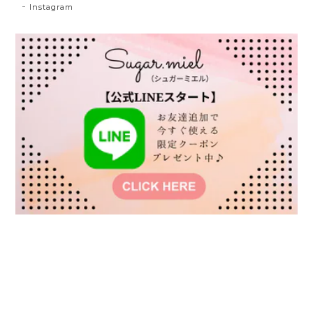
Instagram