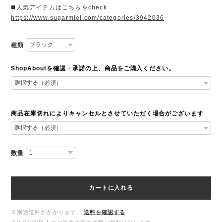
◼️人気アイテムはこちらをcheck
https://www.sugarmiel.com/categories/3942036
種類
ShopAboutを確認・承諾の上、商品をご購入ください。
商品在庫切れによりキャンセルとさせていただく場合がございます
数量
カートに入れる
※別途送料がかかります。
送料を確認する