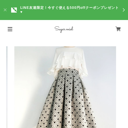
LINE友達限定！今すぐ使える500円offクーポンプレゼント
♥