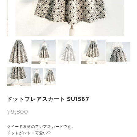
ドットフレアスカート SU1567
¥9,800
ツイード素材のフレアスカートです。
ドットがレトロ可愛い♡