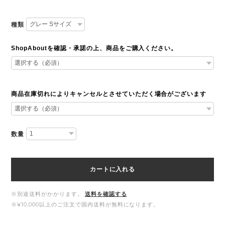
種類
ShopAboutを確認・承諾の上、商品をご購入ください。
商品在庫切れによりキャンセルとさせていただく場合がございます
数量
カートに入れる
※別途送料がかかります。
送料を確認する
※¥10,000以上のご注文で国内送料が無料になります。