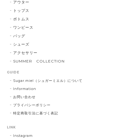
アウター
トップス
ボトムス
ワンピース
バッグ
シューズ
アクセサリー
SUMMER COLLECTION
GUIDE
Sugar.miel（シュガーミエル）について
Information
お問い合わせ
プライバシーポリシー
特定商取引法に基づく表記
LINK
Instagram